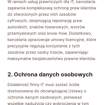
W ramach usług prawniczych dla IT, kancelaria
zapewnia kompleksową ochronę praw klientów
do stworzonych przez nich zasobów
cyfrowych, obejmującą rejestrację praw
autorskich, znaków towarowych, wzorów
przemysłowych oraz know-how. Dodatkowo,
kancelaria opracowuje umowy licencyjne, które
precyzyjnie regulują korzystanie z tych
zasobów przez osoby trzecie, zapewniając
maksymalne bezpieczeństwo prawne klientów.
2. Ochrona danych osobowych
Działalność firmy IT musi zostać ściśle
dostosowana do obowiązującej Ustawy o
ochronie danych osobowych, ponieważ
wszelkie nadużycia czy wykroczenia w tym