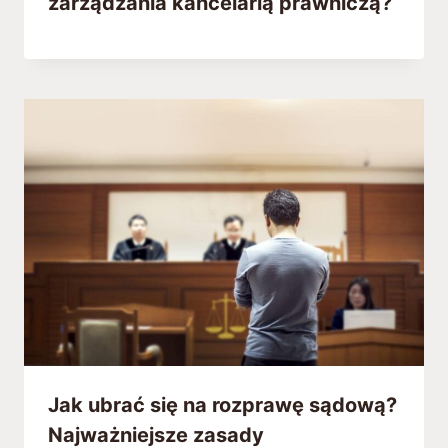
zarządzania kancelarią prawniczą?
Jak ubrać się na rozprawę sądową?
Najważniejsze zasady