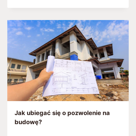
Jak ubiegać się o pozwolenie na
budowę?