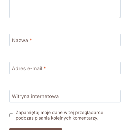
Nazwa
*
Adres e-mail
*
Witryna internetowa
Zapamiętaj moje dane w tej przeglądarce
podczas pisania kolejnych komentarzy.