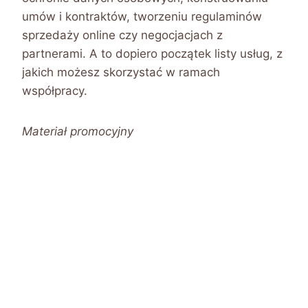
umów i kontraktów, tworzeniu regulaminów
sprzedaży online czy negocjacjach z
partnerami. A to dopiero początek listy usług, z
jakich możesz skorzystać w ramach
współpracy.
Materiał promocyjny