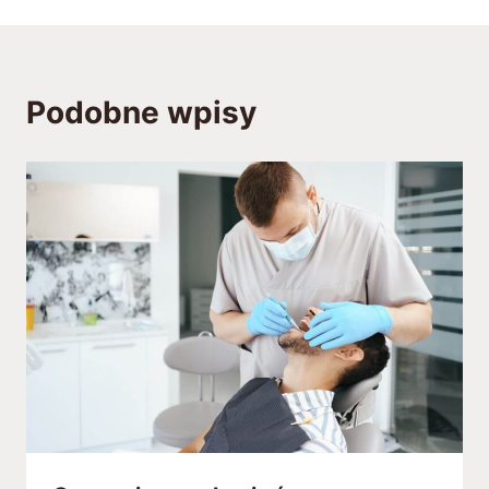
Podobne wpisy