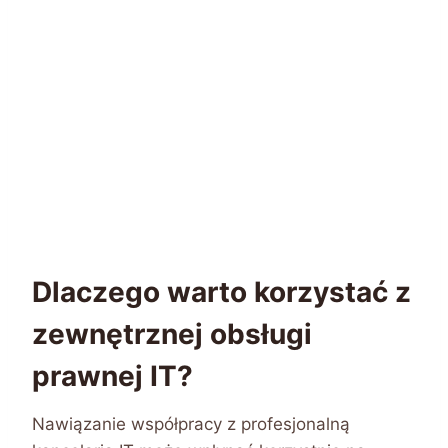
Dlaczego warto korzystać z
zewnętrznej obsługi
prawnej IT?
Nawiązanie współpracy z profesjonalną