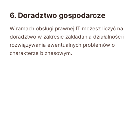
6. Doradztwo gospodarcze
W ramach obsługi prawnej IT możesz liczyć na
doradztwo w zakresie zakładania działalności i
rozwiązywania ewentualnych problemów o
charakterze biznesowym.