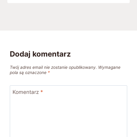
Dodaj komentarz
Twój adres email nie zostanie opublikowany.
Wymagane
pola są oznaczone
*
Komentarz
*