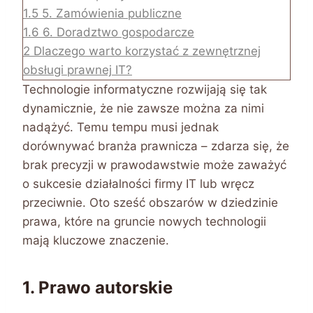
1.5
5. Zamówienia publiczne
1.6
6. Doradztwo gospodarcze
2
Dlaczego warto korzystać z zewnętrznej
obsługi prawnej IT?
Technologie informatyczne rozwijają się tak
dynamicznie, że nie zawsze można za nimi
nadążyć. Temu tempu musi jednak
dorównywać branża prawnicza – zdarza się, że
brak precyzji w prawodawstwie może zaważyć
o sukcesie działalności firmy IT lub wręcz
przeciwnie. Oto sześć obszarów w dziedzinie
prawa, które na gruncie nowych technologii
mają kluczowe znaczenie.
1. Prawo autorskie