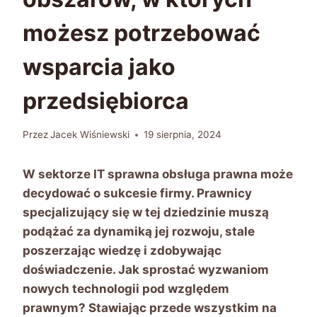
możesz potrzebować
wsparcia jako
przedsiębiorca
Przez
Jacek Wiśniewski
19 sierpnia, 2024
W sektorze IT sprawna obsługa prawna może
decydować o sukcesie firmy. Prawnicy
specjalizujący się w tej dziedzinie muszą
podążać za dynamiką jej rozwoju, stale
poszerzając wiedzę i zdobywając
doświadczenie. Jak sprostać wyzwaniom
nowych technologii pod względem
prawnym? Stawiając przede wszystkim na