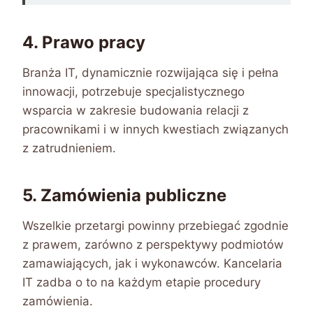
4. Prawo pracy
Branża IT, dynamicznie rozwijająca się i pełna
innowacji, potrzebuje specjalistycznego
wsparcia w zakresie budowania relacji z
pracownikami i w innych kwestiach związanych
z zatrudnieniem.
5. Zamówienia publiczne
Wszelkie przetargi powinny przebiegać zgodnie
z prawem, zarówno z perspektywy podmiotów
zamawiających, jak i wykonawców. Kancelaria
IT zadba o to na każdym etapie procedury
zamówienia.