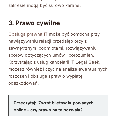
zakresie mogą być surowo karane.
3. Prawo cywilne
Obsługa prawna IT
może być pomocna przy
nawiązywaniu relacji przedsiębiorcy z
zewnętrznymi podmiotami, rozwiązywaniu
sporów dotyczących umów i porozumień.
Korzystając z usług kancelarii IT Legal Geek,
możesz również liczyć na analizę ewentualnych
roszczeń i obsługę spraw o wypłatę
odszkodowań.
Przeczytaj:
Zwrot biletów kupowanych
online – czy prawo na to pozwala?