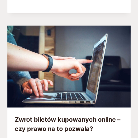
Zwrot biletów kupowanych online –
czy prawo na to pozwala?