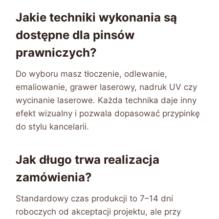
Jakie techniki wykonania są
dostępne dla pinsów
prawniczych?
Do wyboru masz tłoczenie, odlewanie,
emaliowanie, grawer laserowy, nadruk UV czy
wycinanie laserowe. Każda technika daje inny
efekt wizualny i pozwala dopasować przypinkę
do stylu kancelarii.
Jak długo trwa realizacja
zamówienia?
Standardowy czas produkcji to 7–14 dni
roboczych od akceptacji projektu, ale przy