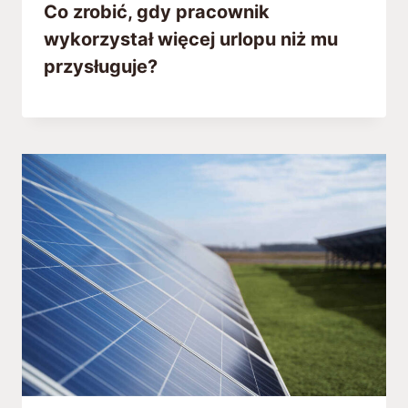
Co zrobić, gdy pracownik
wykorzystał więcej urlopu niż mu
przysługuje?