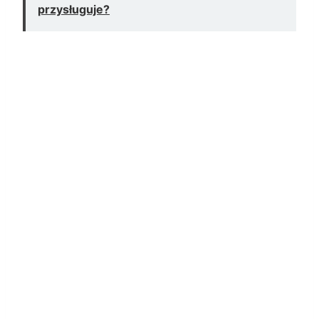
przysługuje?