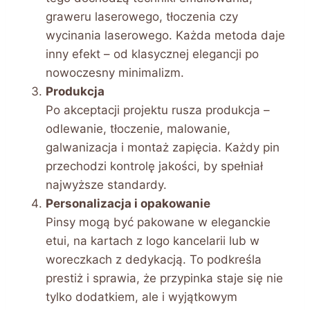
graweru laserowego, tłoczenia czy
wycinania laserowego. Każda metoda daje
inny efekt – od klasycznej elegancji po
nowoczesny minimalizm.
Produkcja
Po akceptacji projektu rusza produkcja –
odlewanie, tłoczenie, malowanie,
galwanizacja i montaż zapięcia. Każdy pin
przechodzi kontrolę jakości, by spełniał
najwyższe standardy.
Personalizacja i opakowanie
Pinsy mogą być pakowane w eleganckie
etui, na kartach z logo kancelarii lub w
woreczkach z dedykacją. To podkreśla
prestiż i sprawia, że przypinka staje się nie
tylko dodatkiem, ale i wyjątkowym