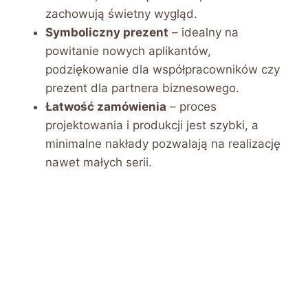
zachowują świetny wygląd.
Symboliczny prezent
– idealny na
powitanie nowych aplikantów,
podziękowanie dla współpracowników czy
prezent dla partnera biznesowego.
Łatwość zamówienia
– proces
projektowania i produkcji jest szybki, a
minimalne nakłady pozwalają na realizację
nawet małych serii.