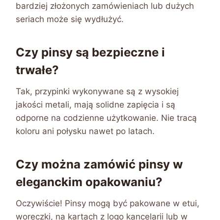
bardziej złożonych zamówieniach lub dużych
seriach może się wydłużyć.
Czy pinsy są bezpieczne i
trwałe?
Tak, przypinki wykonywane są z wysokiej
jakości metali, mają solidne zapięcia i są
odporne na codzienne użytkowanie. Nie tracą
koloru ani połysku nawet po latach.
Czy można zamówić pinsy w
eleganckim opakowaniu?
Oczywiście! Pinsy mogą być pakowane w etui,
woreczki, na kartach z logo kancelarii lub w