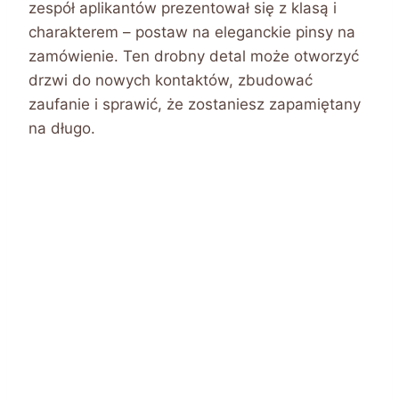
zespół aplikantów prezentował się z klasą i
charakterem – postaw na eleganckie pinsy na
zamówienie. Ten drobny detal może otworzyć
drzwi do nowych kontaktów, zbudować
zaufanie i sprawić, że zostaniesz zapamiętany
na długo.