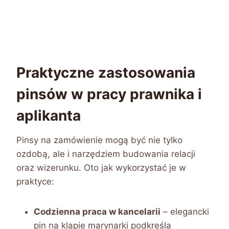
Praktyczne zastosowania
pinsów w pracy prawnika i
aplikanta
Pinsy na zamówienie mogą być nie tylko
ozdobą, ale i narzędziem budowania relacji
oraz wizerunku. Oto jak wykorzystać je w
praktyce:
Codzienna praca w kancelarii
– elegancki
pin na klapie marynarki podkreśla