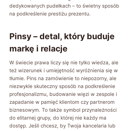
dedykowanych pudełkach – to świetny sposób
na podkreślenie prestiżu prezentu.
Pinsy – detal, który buduje
markę i relacje
W świecie prawa liczy się nie tylko wiedza, ale
też wizerunek i umiejętność wyróżnienia się w
tłumie. Pins na zamówienie to niepozorny, ale
niezwykle skuteczny sposób na podkreślenie
profesjonalizmu, budowanie więzi w zespole i
zapadanie w pamięć klientom czy partnerom
biznesowym. To także symbol przynależności
do elitarnej grupy, do której nie każdy ma
dostęp. Jeśli chcesz, by Twoja kancelaria lub