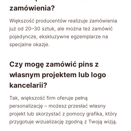
zamówienia?
Większość producentów realizuje zamówienia
już od 20–30 sztuk, ale można też zamówić
pojedyncze, ekskluzywne egzemplarze na
specjalne okazje.
Czy mogę zamówić pins z
własnym projektem lub logo
kancelarii?
Tak, większość firm oferuje pełną
personalizację – możesz przesłać własny
projekt lub skorzystać z pomocy grafika, który
przygotuje wizualizację zgodną z Twoją wizją.