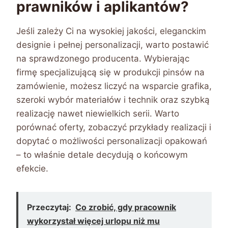
prawników i aplikantów?
Jeśli zależy Ci na wysokiej jakości, eleganckim
designie i pełnej personalizacji, warto postawić
na sprawdzonego producenta. Wybierając
firmę specjalizującą się w produkcji pinsów na
zamówienie, możesz liczyć na wsparcie grafika,
szeroki wybór materiałów i technik oraz szybką
realizację nawet niewielkich serii. Warto
porównać oferty, zobaczyć przykłady realizacji i
dopytać o możliwości personalizacji opakowań
– to właśnie detale decydują o końcowym
efekcie.
Przeczytaj:
Co zrobić, gdy pracownik
wykorzystał więcej urlopu niż mu