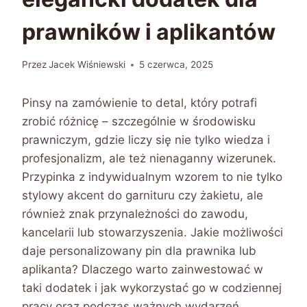
prawników i aplikantów
Przez
Jacek Wiśniewski
5 czerwca, 2025
Pinsy na zamówienie to detal, który potrafi
zrobić różnicę – szczególnie w środowisku
prawniczym, gdzie liczy się nie tylko wiedza i
profesjonalizm, ale też nienaganny wizerunek.
Przypinka z indywidualnym wzorem to nie tylko
stylowy akcent do garnituru czy żakietu, ale
również znak przynależności do zawodu,
kancelarii lub stowarzyszenia. Jakie możliwości
daje personalizowany pin dla prawnika lub
aplikanta? Dlaczego warto zainwestować w
taki dodatek i jak wykorzystać go w codziennej
pracy oraz podczas ważnych wydarzeń