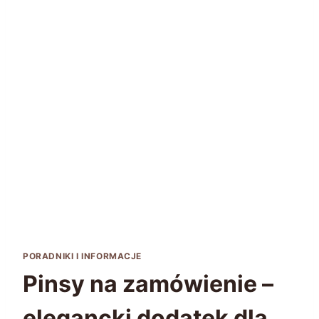
PORADNIKI I INFORMACJE
Pinsy na zamówienie –
elegancki dodatek dla