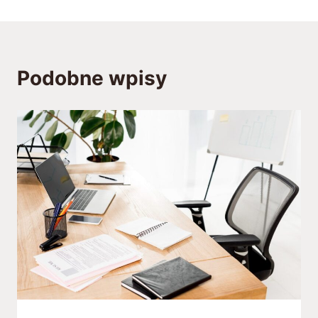
Podobne wpisy