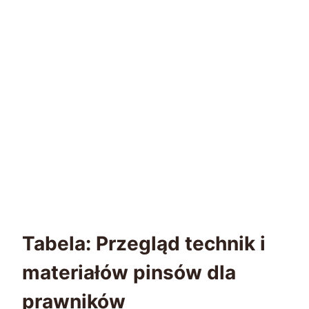
Tabela: Przegląd technik i
materiałów pinsów dla
prawników