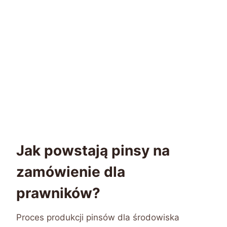
Jak powstają pinsy na
zamówienie dla
prawników?
Proces produkcji pinsów dla środowiska