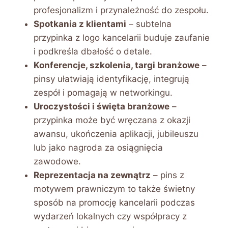
profesjonalizm i przynależność do zespołu.
Spotkania z klientami
– subtelna
przypinka z logo kancelarii buduje zaufanie
i podkreśla dbałość o detale.
Konferencje, szkolenia, targi branżowe
–
pinsy ułatwiają identyfikację, integrują
zespół i pomagają w networkingu.
Uroczystości i święta branżowe
–
przypinka może być wręczana z okazji
awansu, ukończenia aplikacji, jubileuszu
lub jako nagroda za osiągnięcia
zawodowe.
Reprezentacja na zewnątrz
– pins z
motywem prawniczym to także świetny
sposób na promocję kancelarii podczas
wydarzeń lokalnych czy współpracy z