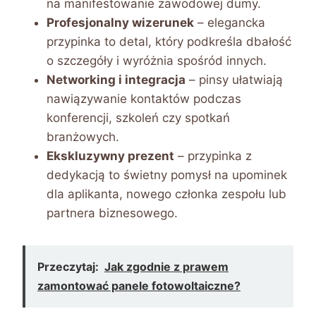
na manifestowanie zawodowej dumy.
Profesjonalny wizerunek
– elegancka
przypinka to detal, który podkreśla dbałość
o szczegóły i wyróżnia spośród innych.
Networking i integracja
– pinsy ułatwiają
nawiązywanie kontaktów podczas
konferencji, szkoleń czy spotkań
branżowych.
Ekskluzywny prezent
– przypinka z
dedykacją to świetny pomysł na upominek
dla aplikanta, nowego członka zespołu lub
partnera biznesowego.
Przeczytaj:
Jak zgodnie z prawem
zamontować panele fotowoltaiczne?