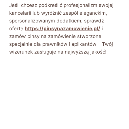
Jeśli chcesz podkreślić profesjonalizm swojej
kancelarii lub wyróżnić zespół eleganckim,
spersonalizowanym dodatkiem, sprawdź
ofertę
https://pinsynazamowienie.pl/
i
zamów pinsy na zamówienie stworzone
specjalnie dla prawników i aplikantów – Twój
wizerunek zasługuje na najwyższą jakość!