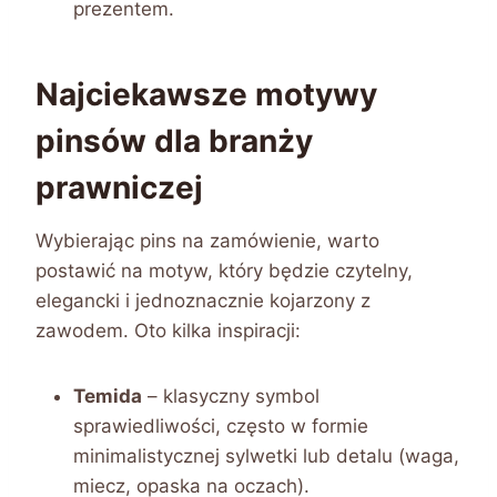
prezentem.
Najciekawsze motywy
pinsów dla branży
prawniczej
Wybierając pins na zamówienie, warto
postawić na motyw, który będzie czytelny,
elegancki i jednoznacznie kojarzony z
zawodem. Oto kilka inspiracji:
Temida
– klasyczny symbol
sprawiedliwości, często w formie
minimalistycznej sylwetki lub detalu (waga,
miecz, opaska na oczach).