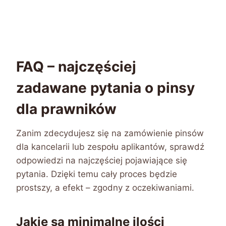
FAQ – najczęściej
zadawane pytania o pinsy
dla prawników
Zanim zdecydujesz się na zamówienie pinsów
dla kancelarii lub zespołu aplikantów, sprawdź
odpowiedzi na najczęściej pojawiające się
pytania. Dzięki temu cały proces będzie
prostszy, a efekt – zgodny z oczekiwaniami.
Jakie są minimalne ilości