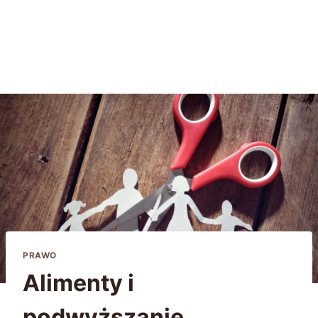
PRAWO
Alimenty i
podwyższanie