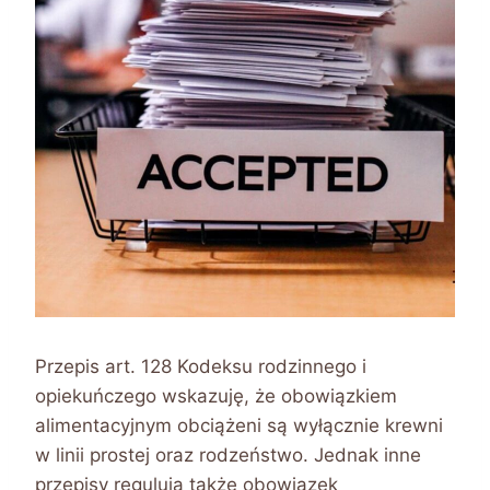
Przepis art. 128 Kodeksu rodzinnego i
opiekuńczego wskazuję, że obowiązkiem
alimentacyjnym obciążeni są wyłącznie krewni
w linii prostej oraz rodzeństwo. Jednak inne
przepisy regulują także obowiązek