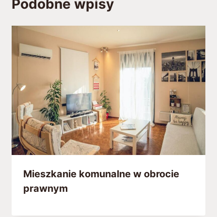
Podobne wpisy
Mieszkanie komunalne w obrocie
prawnym