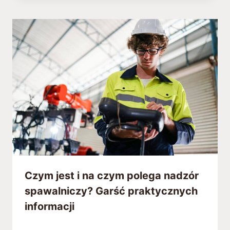
Czym jest i na czym polega nadzór
spawalniczy? Garść praktycznych
informacji