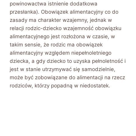
powinowactwa istnienie dodatkowa
przesłanka). Obowiązek alimentacyjny co do
zasady ma charakter wzajemny, jednak w
relacji rodzic-dziecko wzajemność obowiązku
alimentacyjnego jest rozłożona w czasie, w
takim sensie, że rodzic ma obowiązek
alimentacyjny względem niepełnoletniego
dziecka, a gdy dziecko to uzyska pełnoletność i
jest w stanie utrzymywać się samodzielnie,
może być zobowiązane do alimentacji na rzecz
rodziców, którzy popadną w niedostatek.