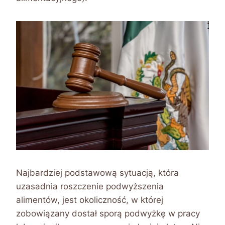
Najbardziej podstawową sytuacją, która
uzasadnia roszczenie podwyższenia
alimentów, jest okoliczność, w której
zobowiązany dostał sporą podwyżkę w pracy