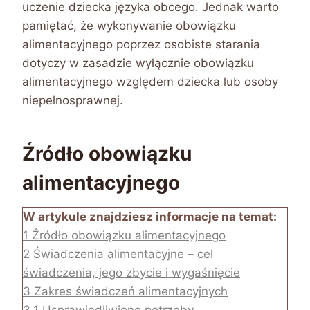
uczenie dziecka języka obcego. Jednak warto
pamiętać, że wykonywanie obowiązku
alimentacyjnego poprzez osobiste starania
dotyczy w zasadzie wyłącznie obowiązku
alimentacyjnego względem dziecka lub osoby
niepełnosprawnej.
Źródło obowiązku
alimentacyjnego
W artykule znajdziesz informacje na temat:
1
Źródło obowiązku alimentacyjnego
2
Świadczenia alimentacyjne – cel
świadczenia, jego zbycie i wygaśnięcie
3
Zakres świadczeń alimentacyjnych