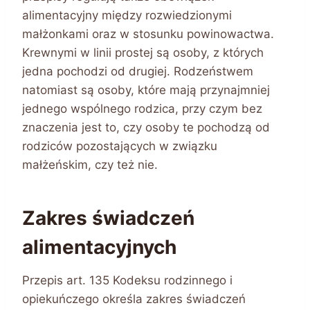
alimentacyjny między rozwiedzionymi
małżonkami oraz w stosunku powinowactwa.
Krewnymi w linii prostej są osoby, z których
jedna pochodzi od drugiej. Rodzeństwem
natomiast są osoby, które mają przynajmniej
jednego wspólnego rodzica, przy czym bez
znaczenia jest to, czy osoby te pochodzą od
rodziców pozostających w związku
małżeńskim, czy też nie.
Zakres świadczeń
alimentacyjnych
Przepis art. 135 Kodeksu rodzinnego i
opiekuńczego określa zakres świadczeń