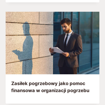
Zasiłek pogrzebowy jako pomoc
finansowa w organizacji pogrzebu