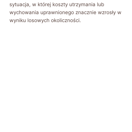
sytuacja, w której koszty utrzymania lub
wychowania uprawnionego znacznie wzrosły w
wyniku losowych okoliczności.