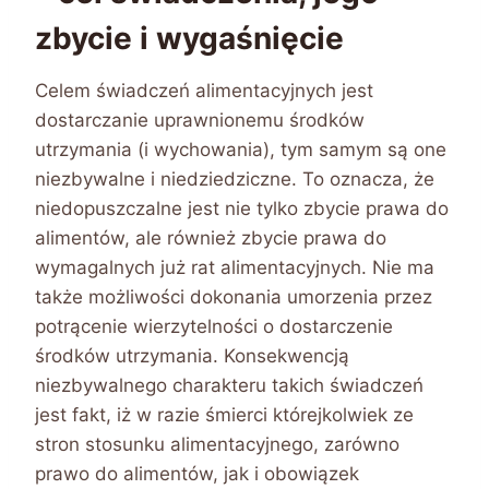
zbycie i wygaśnięcie
Celem świadczeń alimentacyjnych jest
dostarczanie uprawnionemu środków
utrzymania (i wychowania), tym samym są one
niezbywalne i niedziedziczne. To oznacza, że
niedopuszczalne jest nie tylko zbycie prawa do
alimentów, ale również zbycie prawa do
wymagalnych już rat alimentacyjnych. Nie ma
także możliwości dokonania umorzenia przez
potrącenie wierzytelności o dostarczenie
środków utrzymania. Konsekwencją
niezbywalnego charakteru takich świadczeń
jest fakt, iż w razie śmierci którejkolwiek ze
stron stosunku alimentacyjnego, zarówno
prawo do alimentów, jak i obowiązek