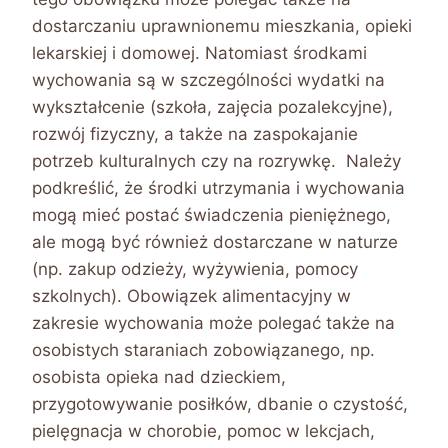
dostarczaniu uprawnionemu mieszkania, opieki
lekarskiej i domowej. Natomiast środkami
wychowania są w szczególności wydatki na
wykształcenie (szkoła, zajęcia pozalekcyjne),
rozwój fizyczny, a także na zaspokajanie
potrzeb kulturalnych czy na rozrywkę. Należy
podkreślić, że środki utrzymania i wychowania
mogą mieć postać świadczenia pieniężnego,
ale mogą być również dostarczane w naturze
(np. zakup odzieży, wyżywienia, pomocy
szkolnych). Obowiązek alimentacyjny w
zakresie wychowania może polegać także na
osobistych staraniach zobowiązanego, np.
osobista opieka nad dzieckiem,
przygotowywanie posiłków, dbanie o czystość,
pielęgnacja w chorobie, pomoc w lekcjach,