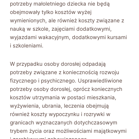
potrzeby małoletniego dziecka nie będą
obejmowały tylko kosztów wyżej
wymienionych, ale również koszty związane z
nauką w szkole, zajęciami dodatkowymi,
wyjazdami wakacyjnym, dodatkowymi kursami
i szkoleniami.
W przypadku osoby dorosłej odpadają
potrzeby związane z koniecznością rozwoju
fizycznego i psychicznego. Usprawiedliwione
potrzeby osoby dorosłej, oprócz koniecznych
kosztów utrzymania w postaci mieszkania,
wyżywienia, ubrania, leczenia obejmują
również koszty wypoczynku i rozrywki w
granicach wyznaczanych dotychczasowym
trybem życia oraz możliwościami majątkowymi