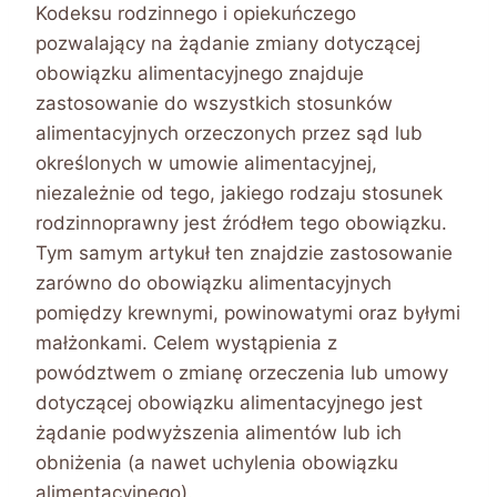
Kodeksu rodzinnego i opiekuńczego
pozwalający na żądanie zmiany dotyczącej
obowiązku alimentacyjnego znajduje
zastosowanie do wszystkich stosunków
alimentacyjnych orzeczonych przez sąd lub
określonych w umowie alimentacyjnej,
niezależnie od tego, jakiego rodzaju stosunek
rodzinnoprawny jest źródłem tego obowiązku.
Tym samym artykuł ten znajdzie zastosowanie
zarówno do obowiązku alimentacyjnych
pomiędzy krewnymi, powinowatymi oraz byłymi
małżonkami. Celem wystąpienia z
powództwem o zmianę orzeczenia lub umowy
dotyczącej obowiązku alimentacyjnego jest
żądanie podwyższenia alimentów lub ich
obniżenia (a nawet uchylenia obowiązku
alimentacyjnego).