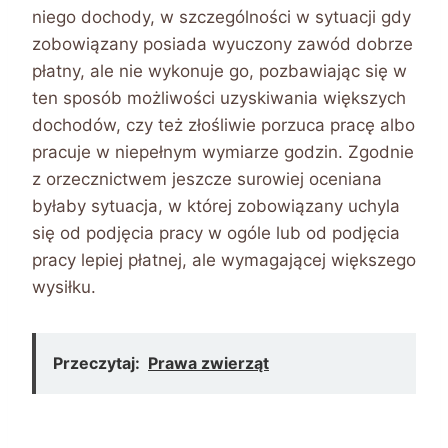
niego dochody, w szczególności w sytuacji gdy
zobowiązany posiada wyuczony zawód dobrze
płatny, ale nie wykonuje go, pozbawiając się w
ten sposób możliwości uzyskiwania większych
dochodów, czy też złośliwie porzuca pracę albo
pracuje w niepełnym wymiarze godzin. Zgodnie
z orzecznictwem jeszcze surowiej oceniana
byłaby sytuacja, w której zobowiązany uchyla
się od podjęcia pracy w ogóle lub od podjęcia
pracy lepiej płatnej, ale wymagającej większego
wysiłku.
Przeczytaj:
Prawa zwierząt