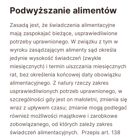
Podwyższanie alimentów
Zasadą jest, że świadczenia alimentacyjne
mają zaspokajać bieżące, usprawiedliwione
potrzeby uprawnionego. W związku z tym w
wyroku zasądzającym alimenty sąd określa
jedynie wysokość świadczeń (zwykle
miesięcznych) i termin uiszczania miesięcznych
rat, bez określenia końcowej daty obowiązku
alimentacyjnego. Z natury rzeczy zakres
usprawiedliwionych potrzeb uprawnionego, w
szczególności gdy jest on małoletni, zmienia się
wraz z upływem czasu; zmianie mogą podlegać
również możliwości majątkowe i zarobkowe
zobowiązanego, od których zależy zakres
świadczeń alimentacyjnych. Przepis art. 138