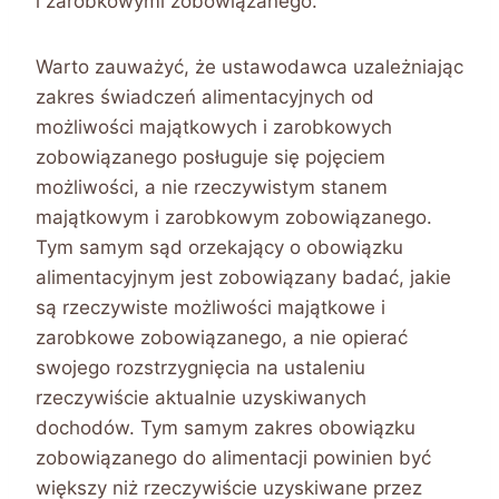
i zarobkowymi zobowiązanego.
Warto zauważyć, że ustawodawca uzależniając
zakres świadczeń alimentacyjnych od
możliwości majątkowych i zarobkowych
zobowiązanego posługuje się pojęciem
możliwości, a nie rzeczywistym stanem
majątkowym i zarobkowym zobowiązanego.
Tym samym sąd orzekający o obowiązku
alimentacyjnym jest zobowiązany badać, jakie
są rzeczywiste możliwości majątkowe i
zarobkowe zobowiązanego, a nie opierać
swojego rozstrzygnięcia na ustaleniu
rzeczywiście aktualnie uzyskiwanych
dochodów. Tym samym zakres obowiązku
zobowiązanego do alimentacji powinien być
większy niż rzeczywiście uzyskiwane przez