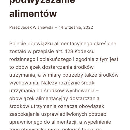
alimentów
Przez
Jacek Wiśniewski
14 września, 2022
Pojęcie obowiązku alimentacyjnego określone
zostało w przepisie art. 128 Kodeksu
rodzinnego i opiekuńczego i zgodnie z tym jest
to obowiązek dostarczania środków
utrzymania, a w miarę potrzeby także środków
wychowania. Należy rozróżnić środki
utrzymania od środków wychowania –
obowiązek alimentacyjny dostarczania
środków utrzymania oznacza obowiązek
zaspokajania usprawiedliwionych potrzeb
uprawnionego do alimentacji, a wypełnienie
tego obowiązku może polegać także na