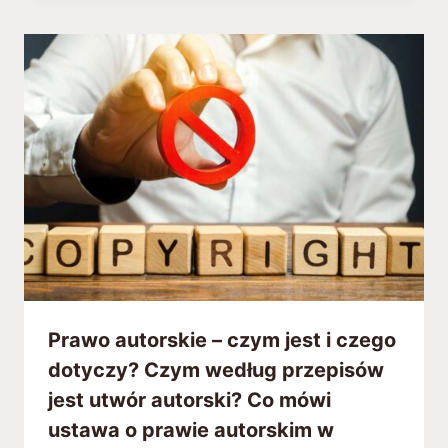
Prawo autorskie – czym jest i czego
dotyczy? Czym według przepisów
jest utwór autorski? Co mówi
ustawa o prawie autorskim w